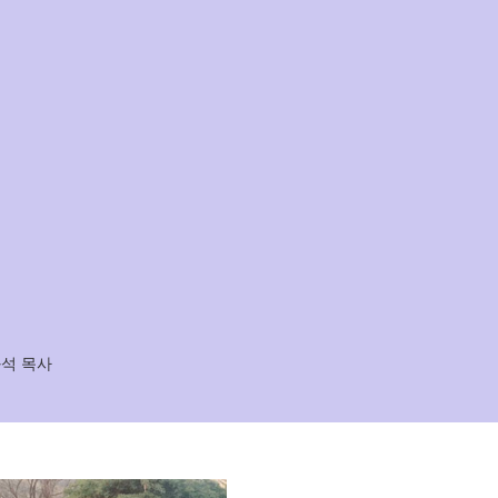
화석 목사