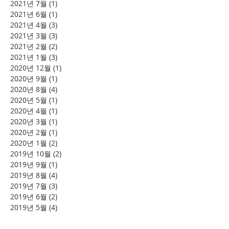
2021년 7월
(1)
게시물 1개
2021년 6월
(1)
게시물 1개
2021년 4월
(3)
게시물 3개
2021년 3월
(3)
게시물 3개
2021년 2월
(2)
게시물 2개
2021년 1월
(3)
게시물 3개
2020년 12월
(1)
게시물 1개
2020년 9월
(1)
게시물 1개
2020년 8월
(4)
게시물 4개
2020년 5월
(1)
게시물 1개
2020년 4월
(1)
게시물 1개
2020년 3월
(1)
게시물 1개
2020년 2월
(1)
게시물 1개
2020년 1월
(2)
게시물 2개
2019년 10월
(2)
게시물 2개
2019년 9월
(1)
게시물 1개
2019년 8월
(4)
게시물 4개
2019년 7월
(3)
게시물 3개
2019년 6월
(2)
게시물 2개
2019년 5월
(4)
게시물 4개
2019년 4월
(6)
게시물 6개
2019년 2월
(2)
게시물 2개