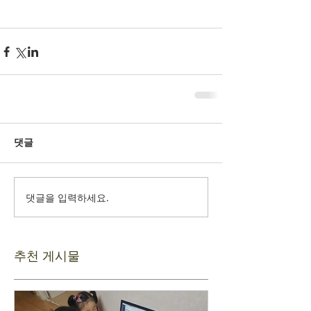
댓글
댓글을 입력하세요.
추천 게시물