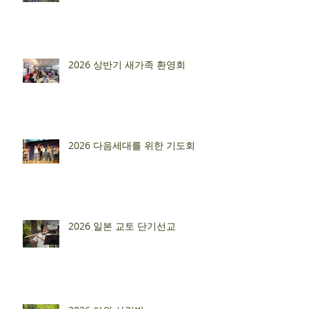
2026 상반기 새가족 환영회
2026 다음세대를 위한 기도회
2026 일본 교토 단기선교