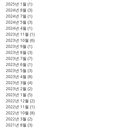
2025년 1월
(1)
게시물 1개
2024년 8월
(3)
게시물 3개
2024년 7월
(1)
게시물 1개
2024년 5월
(3)
게시물 3개
2024년 4월
(1)
게시물 1개
2023년 11월
(1)
게시물 1개
2023년 10월
(6)
게시물 6개
2023년 9월
(1)
게시물 1개
2023년 8월
(3)
게시물 3개
2023년 7월
(7)
게시물 7개
2023년 6월
(1)
게시물 1개
2023년 5월
(3)
게시물 3개
2023년 4월
(8)
게시물 8개
2023년 3월
(4)
게시물 4개
2023년 2월
(2)
게시물 2개
2023년 1월
(5)
게시물 5개
2022년 12월
(2)
게시물 2개
2022년 11월
(1)
게시물 1개
2022년 10월
(8)
게시물 8개
2022년 3월
(2)
게시물 2개
2021년 8월
(3)
게시물 3개