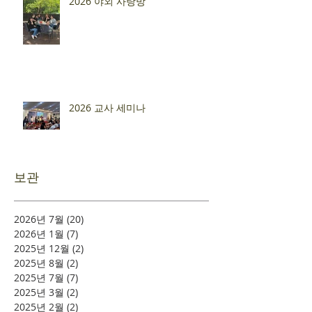
2026 야외 사랑방
2026 교사 세미나
보관
2026년 7월
(20)
게시물 20개
2026년 1월
(7)
게시물 7개
2025년 12월
(2)
게시물 2개
2025년 8월
(2)
게시물 2개
2025년 7월
(7)
게시물 7개
2025년 3월
(2)
게시물 2개
2025년 2월
(2)
게시물 2개