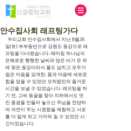
안수집사회 래프팅가다
  우리교회 안수집사회에서 지난 8월26
일(토) 부부동반으로 강원도 동강으로 래
프팅을 다녀왔습니다. 때마침 하나님의 
은혜로운 쨍쨍한 날씨와 많은 비가 온 뒤
에 찾은 동강이라서 물도 넘치고 모두가 
젊은 마음을 갖게한, 몸과 마음에 새로운 
힘을 얻을 수 있었던 모처럼만의 즐거운 
시간을 보낼 수 있었습니다. 래프팅을 하
기 전, 고씨 동굴을 찾아 지하에서도 멋
진 풍광을 만들어 놓으신 주님을 찬양하
며 자연이 주는 시원함을 체험하고 서로
를 더 알게 되고 가까와 질 수 있었던 시
간이었습니다.