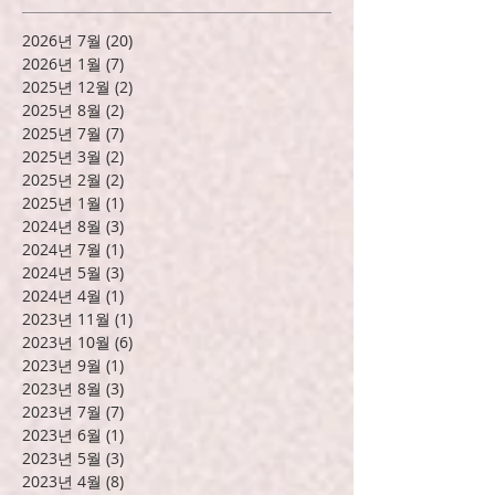
보관
2026년 7월
(20)
게시물 20개
2026년 1월
(7)
게시물 7개
2025년 12월
(2)
게시물 2개
2025년 8월
(2)
게시물 2개
2025년 7월
(7)
게시물 7개
2025년 3월
(2)
게시물 2개
2025년 2월
(2)
게시물 2개
2025년 1월
(1)
게시물 1개
2024년 8월
(3)
게시물 3개
2024년 7월
(1)
게시물 1개
2024년 5월
(3)
게시물 3개
2024년 4월
(1)
게시물 1개
2023년 11월
(1)
게시물 1개
2023년 10월
(6)
게시물 6개
2023년 9월
(1)
게시물 1개
2023년 8월
(3)
게시물 3개
2023년 7월
(7)
게시물 7개