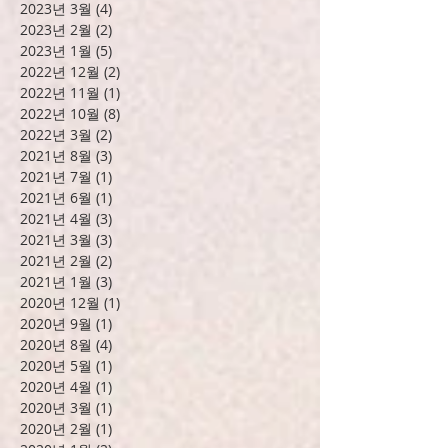
2023년 6월
(1)
게시물 1개
2023년 5월
(3)
게시물 3개
2023년 4월
(8)
게시물 8개
2023년 3월
(4)
게시물 4개
2023년 2월
(2)
게시물 2개
2023년 1월
(5)
게시물 5개
2022년 12월
(2)
게시물 2개
2022년 11월
(1)
게시물 1개
2022년 10월
(8)
게시물 8개
2022년 3월
(2)
게시물 2개
2021년 8월
(3)
게시물 3개
2021년 7월
(1)
게시물 1개
2021년 6월
(1)
게시물 1개
2021년 4월
(3)
게시물 3개
2021년 3월
(3)
게시물 3개
2021년 2월
(2)
게시물 2개
2021년 1월
(3)
게시물 3개
2020년 12월
(1)
게시물 1개
2020년 9월
(1)
게시물 1개
2020년 8월
(4)
게시물 4개
2020년 5월
(1)
게시물 1개
2020년 4월
(1)
게시물 1개