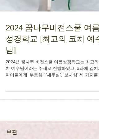
2024 꿈나무비전스쿨 여름
성경학교 [최고의 코치 예수
님]
2024년 꿈나무 비전스쿨 여름성경학교는 최고의 코
치 예수님이라는 주제로 진행하였고, 3과에 걸쳐서
아이들에게 ‘부르심’, ‘세우심’, ‘보내심’ 세 가지를 교
육하였습니다. 구체적으로 1과에서는 예수님께서
죄인인 우리를 찾아와 나를 따르라...