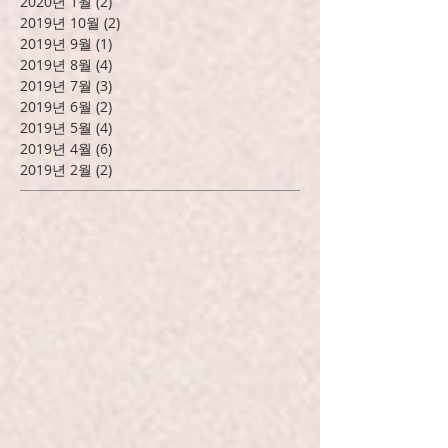
2020년 3월
(1)
게시물 1개
2020년 2월
(1)
게시물 1개
2020년 1월
(2)
게시물 2개
2019년 10월
(2)
게시물 2개
2019년 9월
(1)
게시물 1개
2019년 8월
(4)
게시물 4개
2019년 7월
(3)
게시물 3개
2019년 6월
(2)
게시물 2개
2019년 5월
(4)
게시물 4개
2019년 4월
(6)
게시물 6개
2019년 2월
(2)
게시물 2개