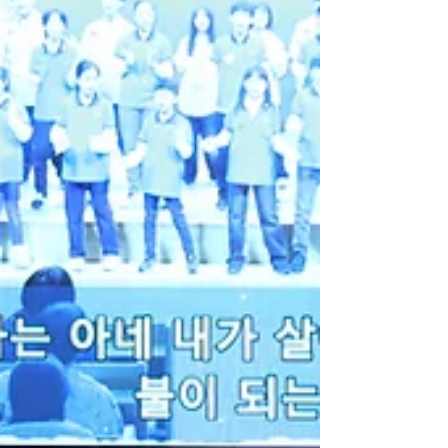
기원합니다. 실황 녹화