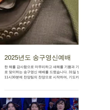
2025년도 송구영신예배
한 해를 감사함으로 마무리하고 새해를 기쁨과 기도
로 맞이하는 송구영신 예배를 드렸습니다. 31일 밤
11시30분에 찬양팀의 찬양으로 시작하여, 기도카드
작성 시간을 가졌으며 0시 카운트다운과 함께 영광