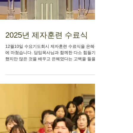
2025년 제자훈련 수료식
12월10일 수요기도회시 제자훈련 수료식을 은혜중
에 마쳤습니다. 담임목사님과 함께한 다소 힘들기도
했지만 많은 것을 배우고 은혜였다는 고백을 들을
수 있었습니다. 간증 - 김효정 집사 간증 - 최엘리 집