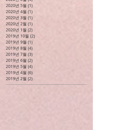
2020년 12월
(1)
게시물 1개
2020년 9월
(1)
게시물 1개
2020년 8월
(4)
게시물 4개
2020년 5월
(1)
게시물 1개
2020년 4월
(1)
게시물 1개
2020년 3월
(1)
게시물 1개
2020년 2월
(1)
게시물 1개
2020년 1월
(2)
게시물 2개
2019년 10월
(2)
게시물 2개
2019년 9월
(1)
게시물 1개
2019년 8월
(4)
게시물 4개
2019년 7월
(3)
게시물 3개
2019년 6월
(2)
게시물 2개
2019년 5월
(4)
게시물 4개
2019년 4월
(6)
게시물 6개
2019년 2월
(2)
게시물 2개