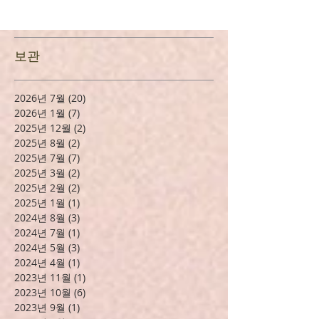
보관
2026년 7월
(20)
게시물 20개
2026년 1월
(7)
게시물 7개
2025년 12월
(2)
게시물 2개
2025년 8월
(2)
게시물 2개
2025년 7월
(7)
게시물 7개
2025년 3월
(2)
게시물 2개
2025년 2월
(2)
게시물 2개
2025년 1월
(1)
게시물 1개
2024년 8월
(3)
게시물 3개
2024년 7월
(1)
게시물 1개
2024년 5월
(3)
게시물 3개
2024년 4월
(1)
게시물 1개
2023년 11월
(1)
게시물 1개