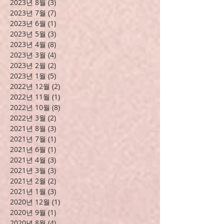
2023년 10월
(6)
게시물 6개
2023년 9월
(1)
게시물 1개
2023년 8월
(3)
게시물 3개
2023년 7월
(7)
게시물 7개
2023년 6월
(1)
게시물 1개
2023년 5월
(3)
게시물 3개
2023년 4월
(8)
게시물 8개
2023년 3월
(4)
게시물 4개
2023년 2월
(2)
게시물 2개
2023년 1월
(5)
게시물 5개
2022년 12월
(2)
게시물 2개
2022년 11월
(1)
게시물 1개
2022년 10월
(8)
게시물 8개
2022년 3월
(2)
게시물 2개
2021년 8월
(3)
게시물 3개
2021년 7월
(1)
게시물 1개
2021년 6월
(1)
게시물 1개
2021년 4월
(3)
게시물 3개
2021년 3월
(3)
게시물 3개
2021년 2월
(2)
게시물 2개
2021년 1월
(3)
게시물 3개