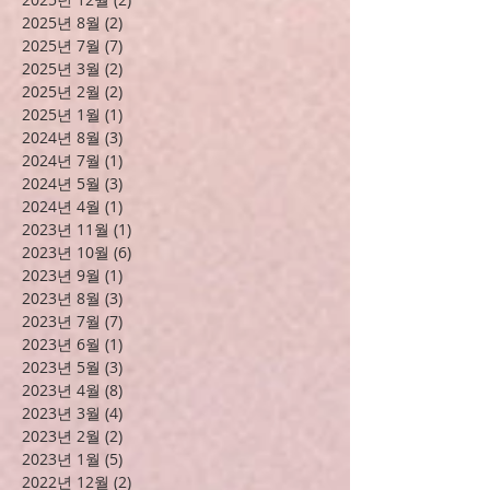
보관
2026년 7월
(20)
게시물 20개
2026년 1월
(7)
게시물 7개
2025년 12월
(2)
게시물 2개
2025년 8월
(2)
게시물 2개
2025년 7월
(7)
게시물 7개
2025년 3월
(2)
게시물 2개
2025년 2월
(2)
게시물 2개
2025년 1월
(1)
게시물 1개
2024년 8월
(3)
게시물 3개
2024년 7월
(1)
게시물 1개
2024년 5월
(3)
게시물 3개
2024년 4월
(1)
게시물 1개
2023년 11월
(1)
게시물 1개
2023년 10월
(6)
게시물 6개
2023년 9월
(1)
게시물 1개
2023년 8월
(3)
게시물 3개
2023년 7월
(7)
게시물 7개
2023년 6월
(1)
게시물 1개