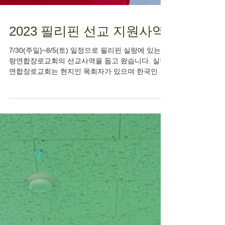
2023 필리핀 선교 지원사역
7/30(주일)~8/5(토) 일정으로 필리핀 실랑에 있는 실
랑연합장로교회의 선교사역을 돕고 왔습니다. 실랑
연합장로교회는 현지인 목회자가 있으며 한국인 선
교사님이 돕고 있는 필리핀 현지인 교회입니다. 5일
동안 여름성경학교와 합동결혼식 사역을...