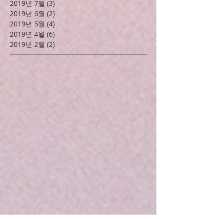
2020년 3월
(1)
게시물 1개
2020년 2월
(1)
게시물 1개
2020년 1월
(2)
게시물 2개
2019년 10월
(2)
게시물 2개
2019년 9월
(1)
게시물 1개
2019년 8월
(4)
게시물 4개
2019년 7월
(3)
게시물 3개
2019년 6월
(2)
게시물 2개
2019년 5월
(4)
게시물 4개
2019년 4월
(6)
게시물 6개
2019년 2월
(2)
게시물 2개