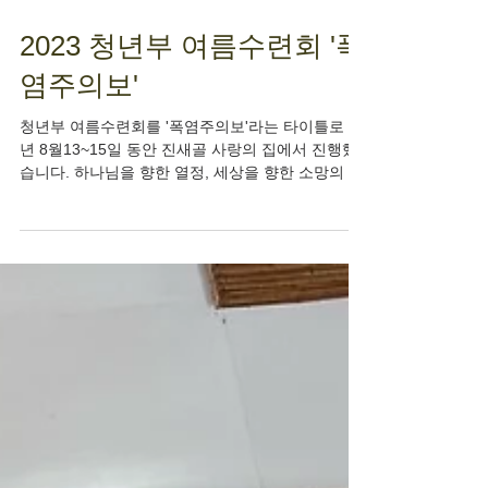
2023 청년부 여름수련회 '폭
염주의보'
청년부 여름수련회를 '폭염주의보'라는 타이틀로 23
년 8월13~15일 동안 진새골 사랑의 집에서 진행했
습니다. 하나님을 향한 열정, 세상을 향한 소망의 열
정을 가지고 하나님의 통로로 살아가기를 소망하며
도전하는 시간을 가졌습니다. 돈, 명예 등을...