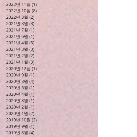
2023년 5월
(3)
게시물 3개
2023년 4월
(8)
게시물 8개
2023년 3월
(4)
게시물 4개
2023년 2월
(2)
게시물 2개
2023년 1월
(5)
게시물 5개
2022년 12월
(2)
게시물 2개
2022년 11월
(1)
게시물 1개
2022년 10월
(8)
게시물 8개
2022년 3월
(2)
게시물 2개
2021년 8월
(3)
게시물 3개
2021년 7월
(1)
게시물 1개
2021년 6월
(1)
게시물 1개
2021년 4월
(3)
게시물 3개
2021년 3월
(3)
게시물 3개
2021년 2월
(2)
게시물 2개
2021년 1월
(3)
게시물 3개
2020년 12월
(1)
게시물 1개
2020년 9월
(1)
게시물 1개
2020년 8월
(4)
게시물 4개
2020년 5월
(1)
게시물 1개
2020년 4월
(1)
게시물 1개