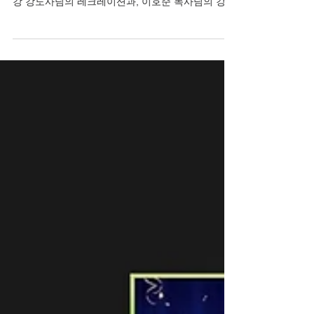
인 교사 세미나
4월 17일 신갈중앙교회 교육부는 온라인으로 교사
세미나를 개최하였습니다. 이번 교사 세미나는 김평
강 강도사님의 레크레이션과, 이호준 목사님의 강
의, 박찬일 목사님의 기도인도로 진행되었습니다.
메인 강사로 섬겨주신 이호준 목사님께서 찾아가
는...