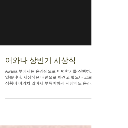
어와나 상반기 시상식
Awana 부에서는 온라인으로 이번학기를 진행하고
있습니다. 시상식은 대면으로 하려고 했으나 코로나
상황이 여의치 않아서 부득이하게 시상식도 온라인
으로 진행하게 되었습니다. 장은총 목사님의 설교말