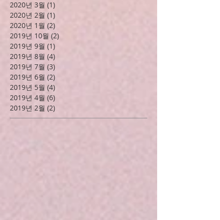
2021년 1월
(3)
게시물 3개
2020년 12월
(1)
게시물 1개
2020년 9월
(1)
게시물 1개
2020년 8월
(4)
게시물 4개
2020년 5월
(1)
게시물 1개
2020년 4월
(1)
게시물 1개
2020년 3월
(1)
게시물 1개
2020년 2월
(1)
게시물 1개
2020년 1월
(2)
게시물 2개
2019년 10월
(2)
게시물 2개
2019년 9월
(1)
게시물 1개
2019년 8월
(4)
게시물 4개
2019년 7월
(3)
게시물 3개
2019년 6월
(2)
게시물 2개
2019년 5월
(4)
게시물 4개
2019년 4월
(6)
게시물 6개
2019년 2월
(2)
게시물 2개