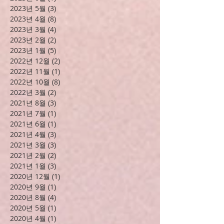
2024년 4월
(1)
게시물 1개
2023년 11월
(1)
게시물 1개
2023년 10월
(6)
게시물 6개
2023년 9월
(1)
게시물 1개
2023년 8월
(3)
게시물 3개
2023년 7월
(7)
게시물 7개
2023년 6월
(1)
게시물 1개
2023년 5월
(3)
게시물 3개
2023년 4월
(8)
게시물 8개
2023년 3월
(4)
게시물 4개
2023년 2월
(2)
게시물 2개
2023년 1월
(5)
게시물 5개
2022년 12월
(2)
게시물 2개
2022년 11월
(1)
게시물 1개
2022년 10월
(8)
게시물 8개
2022년 3월
(2)
게시물 2개
2021년 8월
(3)
게시물 3개
2021년 7월
(1)
게시물 1개
2021년 6월
(1)
게시물 1개
2021년 4월
(3)
게시물 3개
2021년 3월
(3)
게시물 3개
2021년 2월
(2)
게시물 2개