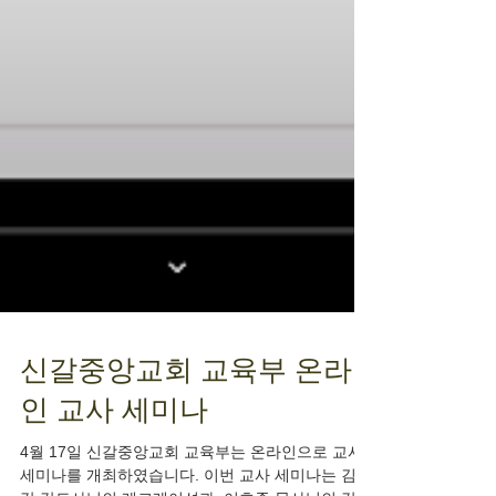
신갈중앙교회 교육부 온라