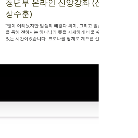
청년부 온라인 신앙강좌 (산
상수훈)
“많이 어려웠지만 말씀의 배경과 의미, 그리고 말씀
을 통해 전하시는 하나님의 뜻을 자세하게 배울 수
있는 시간이었습니다. 코로나를 핑계로 게으른 신앙
생활을 하고 있었는데, 하나님과 바른 관계를 위해
서 어떤 것을 바라보고 나아가야 할지 다시 한번...