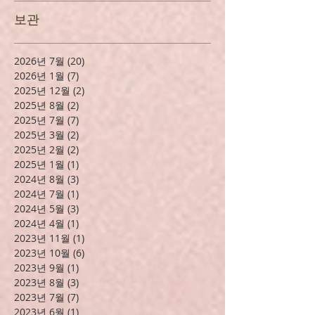
씀과, 고일민 교사의 게임등으로 풍성한 시상식이...
보관
2026년 7월
(20)
게시물 20개
2026년 1월
(7)
게시물 7개
2025년 12월
(2)
게시물 2개
2025년 8월
(2)
게시물 2개
2025년 7월
(7)
게시물 7개
2025년 3월
(2)
게시물 2개
2025년 2월
(2)
게시물 2개
2025년 1월
(1)
게시물 1개
2024년 8월
(3)
게시물 3개
2024년 7월
(1)
게시물 1개
2024년 5월
(3)
게시물 3개