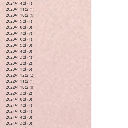
2024년 8월
(3)
게시물 3개
2024년 7월
(1)
게시물 1개
2024년 5월
(3)
게시물 3개
2024년 4월
(1)
게시물 1개
2023년 11월
(1)
게시물 1개
2023년 10월
(6)
게시물 6개
2023년 9월
(1)
게시물 1개
2023년 8월
(3)
게시물 3개
2023년 7월
(7)
게시물 7개
2023년 6월
(1)
게시물 1개
2023년 5월
(3)
게시물 3개
2023년 4월
(8)
게시물 8개
2023년 3월
(4)
게시물 4개
2023년 2월
(2)
게시물 2개
2023년 1월
(5)
게시물 5개
2022년 12월
(2)
게시물 2개
2022년 11월
(1)
게시물 1개
2022년 10월
(8)
게시물 8개
2022년 3월
(2)
게시물 2개
2021년 8월
(3)
게시물 3개
2021년 7월
(1)
게시물 1개