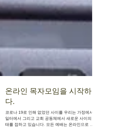
온라인 목자모임을 시작하
다.