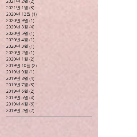
2021년 6월
(1)
게시물 1개
2021년 4월
(3)
게시물 3개
2021년 3월
(3)
게시물 3개
2021년 2월
(2)
게시물 2개
2021년 1월
(3)
게시물 3개
2020년 12월
(1)
게시물 1개
2020년 9월
(1)
게시물 1개
2020년 8월
(4)
게시물 4개
2020년 5월
(1)
게시물 1개
2020년 4월
(1)
게시물 1개
2020년 3월
(1)
게시물 1개
2020년 2월
(1)
게시물 1개
2020년 1월
(2)
게시물 2개
2019년 10월
(2)
게시물 2개
2019년 9월
(1)
게시물 1개
2019년 8월
(4)
게시물 4개
2019년 7월
(3)
게시물 3개
2019년 6월
(2)
게시물 2개
2019년 5월
(4)
게시물 4개
2019년 4월
(6)
게시물 6개
2019년 2월
(2)
게시물 2개