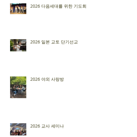
2026 다음세대를 위한 기도회
2026 일본 교토 단기선교
2026 야외 사랑방
2026 교사 세미나