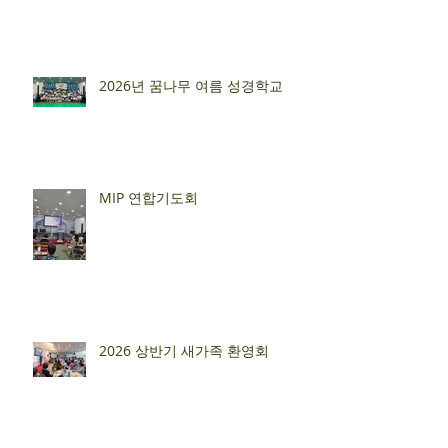
2026년 꿈나무 여름 성경학교
MIP 연합기도회
2026 상반기 새가족 환영회