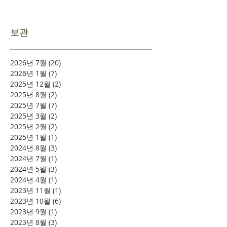
보관
2026년 7월
(20)
게시물 20개
2026년 1월
(7)
게시물 7개
2025년 12월
(2)
게시물 2개
2025년 8월
(2)
게시물 2개
2025년 7월
(7)
게시물 7개
2025년 3월
(2)
게시물 2개
2025년 2월
(2)
게시물 2개
2025년 1월
(1)
게시물 1개
2024년 8월
(3)
게시물 3개
2024년 7월
(1)
게시물 1개
2024년 5월
(3)
게시물 3개
2024년 4월
(1)
게시물 1개
2023년 11월
(1)
게시물 1개
2023년 10월
(6)
게시물 6개
2023년 9월
(1)
게시물 1개
2023년 8월
(3)
게시물 3개