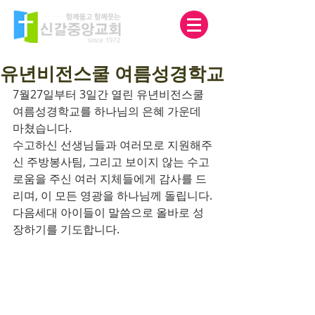
유년비전스쿨 여름성경학교
7월27일부터 3일간 열린 유년비전스쿨 
여름성경학교를 하나님의 은혜 가운데 
마쳤습니다.
수고하신 선생님들과 여러모로 지원해주
신 주방봉사팀, 그리고 보이지 않는 수고
로움을 주신 여러 지체들에게 감사를 드
리며, 이 모든 영광을 하나님께 돌립니다.
다음세대 아이들이 말씀으로 올바로 성
장하기를 기도합니다.