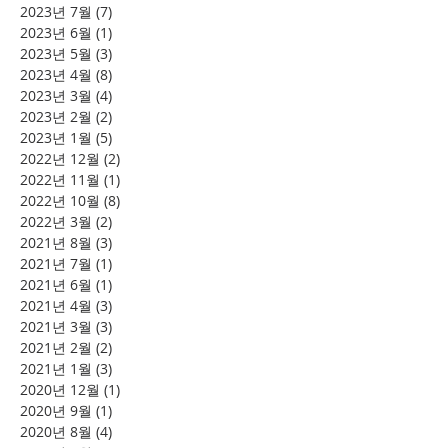
2023년 7월
(7)
게시물 7개
2023년 6월
(1)
게시물 1개
2023년 5월
(3)
게시물 3개
2023년 4월
(8)
게시물 8개
2023년 3월
(4)
게시물 4개
2023년 2월
(2)
게시물 2개
2023년 1월
(5)
게시물 5개
2022년 12월
(2)
게시물 2개
2022년 11월
(1)
게시물 1개
2022년 10월
(8)
게시물 8개
2022년 3월
(2)
게시물 2개
2021년 8월
(3)
게시물 3개
2021년 7월
(1)
게시물 1개
2021년 6월
(1)
게시물 1개
2021년 4월
(3)
게시물 3개
2021년 3월
(3)
게시물 3개
2021년 2월
(2)
게시물 2개
2021년 1월
(3)
게시물 3개
2020년 12월
(1)
게시물 1개
2020년 9월
(1)
게시물 1개
2020년 8월
(4)
게시물 4개