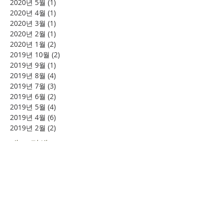
2020년 5월
(1)
게시물 1개
2020년 4월
(1)
게시물 1개
2020년 3월
(1)
게시물 1개
2020년 2월
(1)
게시물 1개
2020년 1월
(2)
게시물 2개
2019년 10월
(2)
게시물 2개
2019년 9월
(1)
게시물 1개
2019년 8월
(4)
게시물 4개
2019년 7월
(3)
게시물 3개
2019년 6월
(2)
게시물 2개
2019년 5월
(4)
게시물 4개
2019년 4월
(6)
게시물 6개
2019년 2월
(2)
게시물 2개
태그 검색
소풍
시니어여행
여의도
할렐루야