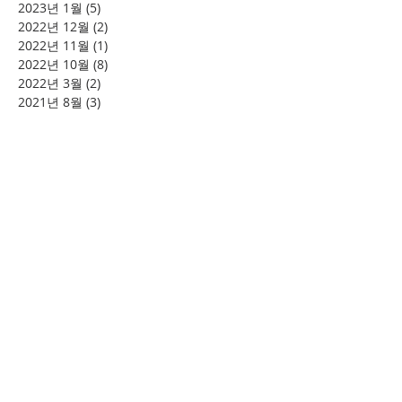
2023년 1월
(5)
게시물 5개
2022년 12월
(2)
게시물 2개
2022년 11월
(1)
게시물 1개
2022년 10월
(8)
게시물 8개
2022년 3월
(2)
게시물 2개
2021년 8월
(3)
게시물 3개
2021년 7월
(1)
게시물 1개
2021년 6월
(1)
게시물 1개
2021년 4월
(3)
게시물 3개
2021년 3월
(3)
게시물 3개
2021년 2월
(2)
게시물 2개
2021년 1월
(3)
게시물 3개
2020년 12월
(1)
게시물 1개
2020년 9월
(1)
게시물 1개
2020년 8월
(4)
게시물 4개
2020년 5월
(1)
게시물 1개
2020년 4월
(1)
게시물 1개
2020년 3월
(1)
게시물 1개
2020년 2월
(1)
게시물 1개
2020년 1월
(2)
게시물 2개
2019년 10월
(2)
게시물 2개