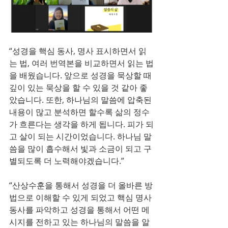
“성경을 핵심 동사, 명사 표시하면서 읽
는 법, 여러 번역본을 비교하면서 읽는 법
을 배웠습니다. 앞으로 성경을 묵상할 때 
깊이 있는 묵상을 할 수 있을 것 같아 좋
았습니다. 또한, 하나님의 말씀에 압축된 
내용이 많고 분석하면 할수록 삶의 정수
가 흐른다는 생각을 하게 됩니다. 피가 되
고 살이 되는 시간이었습니다. 하나님 말
씀을 많이 흡수해서 빛과 소금이 되고 구
별되도록 더 노력해야겠습니다.”
“산상수훈을 통해서 성경을 더 올바른 방
법으로 이해할 수 있게 되었고 핵심 명사 
동사를 파악하고 성경을 통해서 어떤 메
시지를 전하고 있는 하나님의 말씀을 알