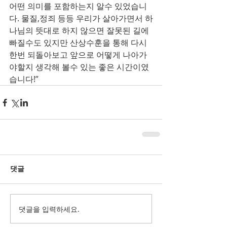
어떤 의미를 포함하는지 알수 있었습니
다. 물질,정죄 등등 우리가 살아가면서 하
나님의 뜻대로 하지 않으면 잘못된 길에 
빠질수도 있지만 산상수훈을 통해 다시 
한번 되돌아보고 앞으로 어떻게 나아가
야할지 생각해 볼수 있는 좋은 시간이였
습니다!”
댓글
댓글을 입력하세요.