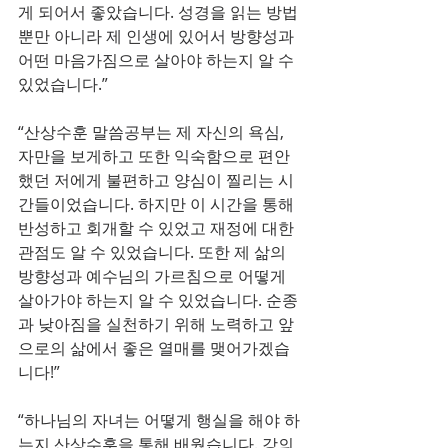
게 되어서 좋았습니다. 성경을 읽는 방법
뿐만 아니라 제 인생에 있어서 방향성과 
어떤 마음가짐으로 살아야 하는지 알 수 
있었습니다.”
“산상수훈 말씀공부는 제 자신의 욕심, 
자만을 보게하고 또한 익숙함으로 편안
했던 저에게 불편하고 양심이 찔리는 시
간들이었습니다. 하지만 이 시간을 통해 
반성하고 회개할 수 있었고 재정에 대한 
관점도 알 수 있었습니다. 또한 제 삶의 
방향성과 예수님의 가르침으로 어떻게 
살아가야 하는지 알 수 있었습니다. 순종
과 낮아짐을 실천하기 위해 노력하고 앞
으로의 삶에서 좋은 열매를 맺어가겠습
니다!”
“하나님의 자녀는 어떻게 행실을 해야 하
는지 산상수훈을 통해 배웠습니다. 강의