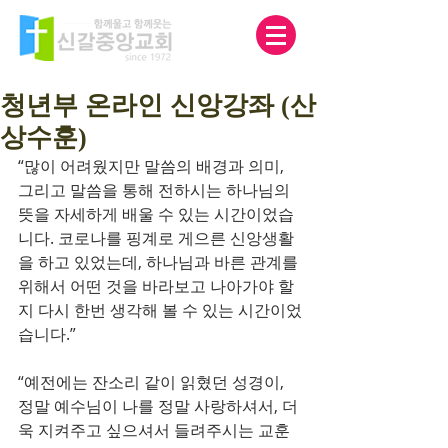
청년부 온라인 신앙강좌 (산
상수훈)
“많이 어려웠지만 말씀의 배경과 의미, 
그리고 말씀을 통해 전하시는 하나님의 
뜻을 자세하게 배울 수 있는 시간이었습
니다. 코로나를 핑계로 게으른 신앙생활
을 하고 있었는데, 하나님과 바른 관계를 
위해서 어떤 것을 바라보고 나아가야 할
지 다시 한번 생각해 볼 수 있는 시간이었
습니다.”
“예전에는 잔소리 같이 읽혔던 성경이, 
정말 예수님이 나를 정말 사랑하셔서, 더
욱 지켜주고 싶으셔서 들려주시는 교훈