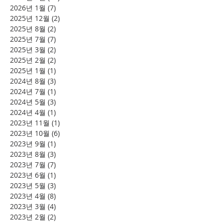
2026년 1월
(7)
게시물 7개
2025년 12월
(2)
게시물 2개
2025년 8월
(2)
게시물 2개
2025년 7월
(7)
게시물 7개
2025년 3월
(2)
게시물 2개
2025년 2월
(2)
게시물 2개
2025년 1월
(1)
게시물 1개
2024년 8월
(3)
게시물 3개
2024년 7월
(1)
게시물 1개
2024년 5월
(3)
게시물 3개
2024년 4월
(1)
게시물 1개
2023년 11월
(1)
게시물 1개
2023년 10월
(6)
게시물 6개
2023년 9월
(1)
게시물 1개
2023년 8월
(3)
게시물 3개
2023년 7월
(7)
게시물 7개
2023년 6월
(1)
게시물 1개
2023년 5월
(3)
게시물 3개
2023년 4월
(8)
게시물 8개
2023년 3월
(4)
게시물 4개
2023년 2월
(2)
게시물 2개