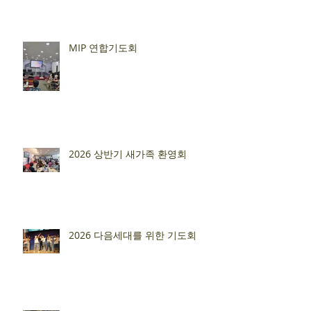
MIP 연합기도회
2026 상반기 새가족 환영회
2026 다음세대를 위한 기도회