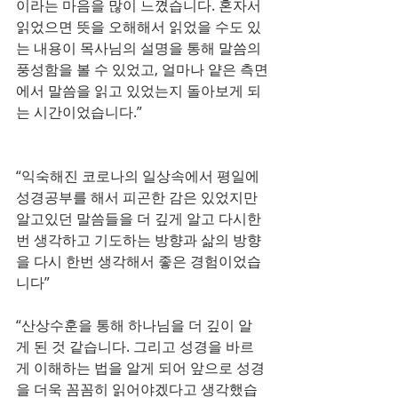
이라는 마음을 많이 느꼈습니다. 혼자서 
읽었으면 뜻을 오해해서 읽었을 수도 있
는 내용이 목사님의 설명을 통해 말씀의 
풍성함을 볼 수 있었고, 얼마나 얕은 측면
에서 말씀을 읽고 있었는지 돌아보게 되
는 시간이었습니다.”
“익숙해진 코로나의 일상속에서 평일에 
성경공부를 해서 피곤한 감은 있었지만 
알고있던 말씀들을 더 깊게 알고 다시한
번 생각하고 기도하는 방향과 삶의 방향
을 다시 한번 생각해서 좋은 경험이었습
니다”
“산상수훈을 통해 하나님을 더 깊이 알
게 된 것 같습니다. 그리고 성경을 바르
게 이해하는 법을 알게 되어 앞으로 성경
을 더욱 꼼꼼히 읽어야겠다고 생각했습