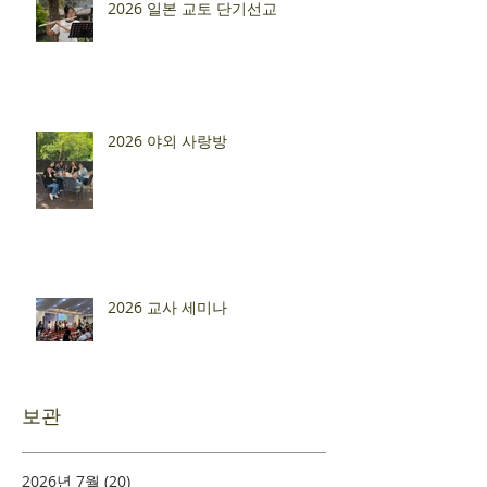
2026 일본 교토 단기선교
2026 야외 사랑방
2026 교사 세미나
보관
2026년 7월
(20)
게시물 20개