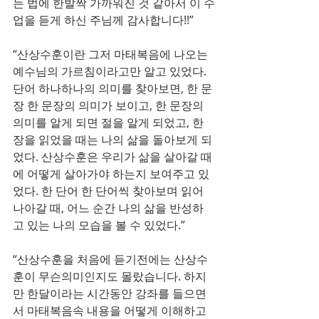
는 법에 한발짝 가까워진 것 같아서 이 수
업을 듣게 하신 주님께 감사합니다!!”
“산상수훈이란 그저 마태복음에 나오는 
예수님의 가르침이라고만 알고 있었다. 
단어 하나하나의 의미를 찾아보면, 한 문
장 한 문장의 의미가 보이고, 한 문장의 
의미를 알게 되면 절을 알게 되었고, 한 
장을 읽었을 때는 나의 삶을 돌아보게 되
었다. 산상수훈은 우리가 삶을 살아갈 때
에 어떻게 살아가야 하는지 보여주고 있
었다. 한 단어 한 단어씩 찾아보며 읽어 
나아갈 때, 어느 순간 나의 삶을 반성하
고 있는 나의 모습을 볼 수 있었다.”
“산상수훈을 처음에 듣기전에는 산상수
훈이 무슨의미인지도 몰랐습니다. 하지
만 한달이라는 시간동안 강좌를 들으면
서 마태복음속 내용을 어떻게 이해하고 