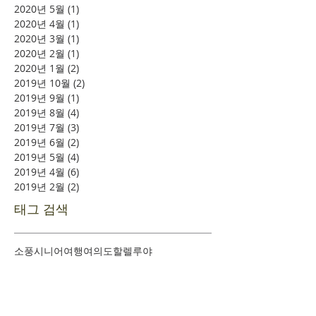
2020년 5월
(1)
게시물 1개
2020년 4월
(1)
게시물 1개
2020년 3월
(1)
게시물 1개
2020년 2월
(1)
게시물 1개
2020년 1월
(2)
게시물 2개
2019년 10월
(2)
게시물 2개
2019년 9월
(1)
게시물 1개
2019년 8월
(4)
게시물 4개
2019년 7월
(3)
게시물 3개
2019년 6월
(2)
게시물 2개
2019년 5월
(4)
게시물 4개
2019년 4월
(6)
게시물 6개
2019년 2월
(2)
게시물 2개
태그 검색
소풍
시니어여행
여의도
할렐루야