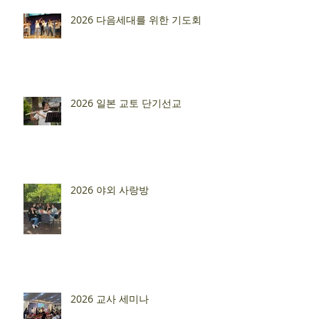
2026 다음세대를 위한 기도회
2026 일본 교토 단기선교
2026 야외 사랑방
2026 교사 세미나