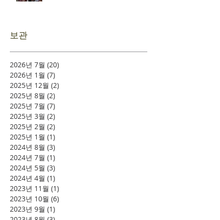
보관
2026년 7월
(20)
게시물 20개
2026년 1월
(7)
게시물 7개
2025년 12월
(2)
게시물 2개
2025년 8월
(2)
게시물 2개
2025년 7월
(7)
게시물 7개
2025년 3월
(2)
게시물 2개
2025년 2월
(2)
게시물 2개
2025년 1월
(1)
게시물 1개
2024년 8월
(3)
게시물 3개
2024년 7월
(1)
게시물 1개
2024년 5월
(3)
게시물 3개
2024년 4월
(1)
게시물 1개
2023년 11월
(1)
게시물 1개
2023년 10월
(6)
게시물 6개
2023년 9월
(1)
게시물 1개
2023년 8월
(3)
게시물 3개