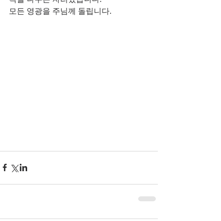
모든 영광을 주님께 돌립니다.