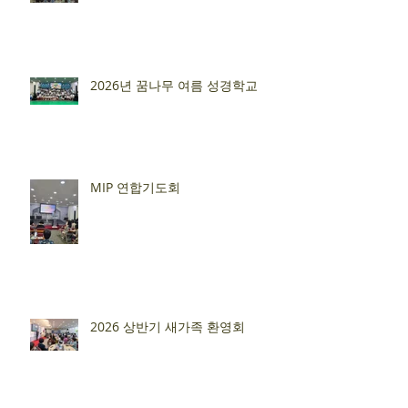
2026년 꿈나무 여름 성경학교
MIP 연합기도회
2026 상반기 새가족 환영회