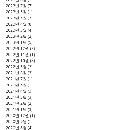
2023년 7월
(7)
게시물 7개
2023년 6월
(1)
게시물 1개
2023년 5월
(3)
게시물 3개
2023년 4월
(8)
게시물 8개
2023년 3월
(4)
게시물 4개
2023년 2월
(2)
게시물 2개
2023년 1월
(5)
게시물 5개
2022년 12월
(2)
게시물 2개
2022년 11월
(1)
게시물 1개
2022년 10월
(8)
게시물 8개
2022년 3월
(2)
게시물 2개
2021년 8월
(3)
게시물 3개
2021년 7월
(1)
게시물 1개
2021년 6월
(1)
게시물 1개
2021년 4월
(3)
게시물 3개
2021년 3월
(3)
게시물 3개
2021년 2월
(2)
게시물 2개
2021년 1월
(3)
게시물 3개
2020년 12월
(1)
게시물 1개
2020년 9월
(1)
게시물 1개
2020년 8월
(4)
게시물 4개