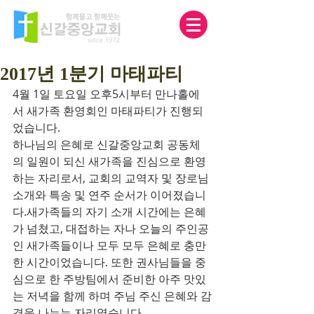
2017년 1분기 마태파티
4월 1일 토요일 오후5시부터 만나홀에
서 새가족 환영회인 마태파티가 진행되
었습니다.
하나님의 은혜로 신갈중앙교회 공동체
의 일원이 되신 새가족을 진심으로 환영
하는 자리로서, 교회의 교역자 및 장로님 
소개와 특송 및 연주 순서가 이어졌습니
다.새가족들의 자기 소개 시간에는 은혜
가 넘쳤고, 대접하는 자나 오늘의 주인공
인 새가족들이나 모두 모두 은혜로 충만
한 시간이었습니다. 또한 권사님들을 중
심으로 한 주방팀에서 준비한 아주 맛있
는 저녁을 함께 하며 주님 주신 은혜와 감
격을 나누는 자리였습니다.