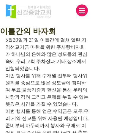
이틀간의 바자회
5월20일과 21일 이틀간에 걸쳐 열린 지
역선교기금 마련을 위한 주사랑바자회
가 하나님의 은혜와 많은 성도들의 관심 
속에 우리교회 주차장과 기타 장소에서 
진행되었습니다.
이번 행사를 위해 수개월 전부터 행사위
원회를 중심으로 많은 성도들이 참여하
여 무료 물품기증과 헌신을 통해 우리의 
사랑과 격려 그리고 은혜를 누릴 수 있는 
뜻깊은 시간을 가질 수 있었습니다.
이번 행사를 통해 얻은 수익금은 모두 우
리 지역 선교를 위해 사용될 예정입니다.
준비부터 마무리까지 봉사와 구매로 이
어진 모든 손길을 우리 하나님께서 축복