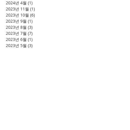
2024년 4월
(1)
게시물 1개
2023년 11월
(1)
게시물 1개
2023년 10월
(6)
게시물 6개
2023년 9월
(1)
게시물 1개
2023년 8월
(3)
게시물 3개
2023년 7월
(7)
게시물 7개
2023년 6월
(1)
게시물 1개
2023년 5월
(3)
게시물 3개
2023년 4월
(8)
게시물 8개
2023년 3월
(4)
게시물 4개
2023년 2월
(2)
게시물 2개
2023년 1월
(5)
게시물 5개
2022년 12월
(2)
게시물 2개
2022년 11월
(1)
게시물 1개
2022년 10월
(8)
게시물 8개
2022년 3월
(2)
게시물 2개
2021년 8월
(3)
게시물 3개
2021년 7월
(1)
게시물 1개
2021년 6월
(1)
게시물 1개
2021년 4월
(3)
게시물 3개
2021년 3월
(3)
게시물 3개