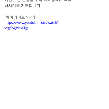
하시기를 기도합니다.
[하이라이트 영상]
https://www.youtube.com/watch?
v=gYAgHKvf1jg