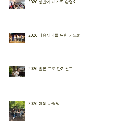
2026 상반기 새가족 환영회
2026 다음세대를 위한 기도회
2026 일본 교토 단기선교
2026 야외 사랑방