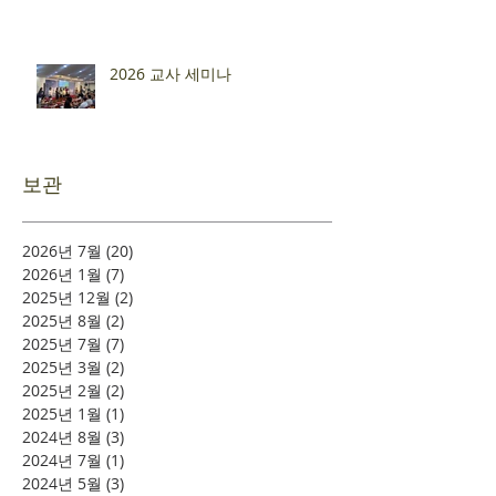
2026 교사 세미나
보관
2026년 7월
(20)
게시물 20개
2026년 1월
(7)
게시물 7개
2025년 12월
(2)
게시물 2개
2025년 8월
(2)
게시물 2개
2025년 7월
(7)
게시물 7개
2025년 3월
(2)
게시물 2개
2025년 2월
(2)
게시물 2개
2025년 1월
(1)
게시물 1개
2024년 8월
(3)
게시물 3개
2024년 7월
(1)
게시물 1개
2024년 5월
(3)
게시물 3개