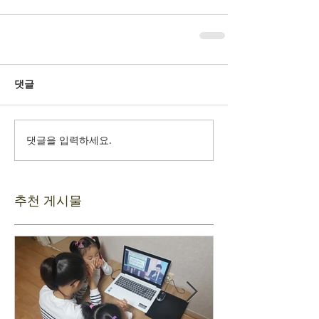
댓글
댓글을 입력하세요.
추천 게시물