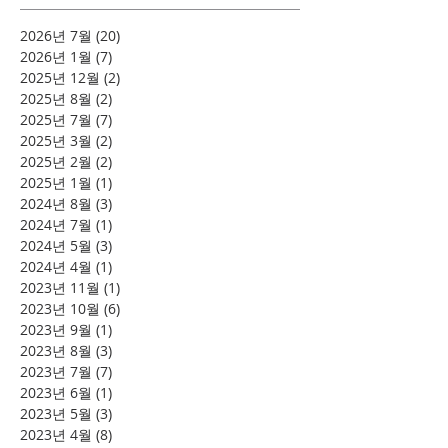
2026년 7월
(20)
게시물 20개
2026년 1월
(7)
게시물 7개
2025년 12월
(2)
게시물 2개
2025년 8월
(2)
게시물 2개
2025년 7월
(7)
게시물 7개
2025년 3월
(2)
게시물 2개
2025년 2월
(2)
게시물 2개
2025년 1월
(1)
게시물 1개
2024년 8월
(3)
게시물 3개
2024년 7월
(1)
게시물 1개
2024년 5월
(3)
게시물 3개
2024년 4월
(1)
게시물 1개
2023년 11월
(1)
게시물 1개
2023년 10월
(6)
게시물 6개
2023년 9월
(1)
게시물 1개
2023년 8월
(3)
게시물 3개
2023년 7월
(7)
게시물 7개
2023년 6월
(1)
게시물 1개
2023년 5월
(3)
게시물 3개
2023년 4월
(8)
게시물 8개