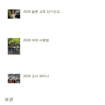
2026 일본 교토 단기선교
2026 야외 사랑방
2026 교사 세미나
보관