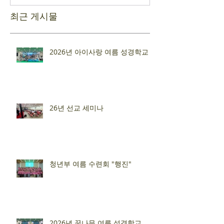
최근 게시물
2026년 아이사랑 여름 성경학교
26년 선교 세미나
청년부 여름 수련회 "행진"
2026년 꿈나무 여름 성경학교