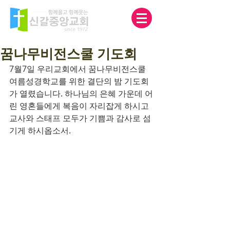
꿈나무비전스쿨 기도회
7월7일 우리교회에서 꿈나무비전스쿨 
여름성경학교를 위한 결단의 밤 기도회
가 열렸습니다. 하나님의 은혜 가운데 어
린 영혼들에게 복음이 자리잡게 하시고 
교사와 스태프 모두가 기쁨과 감사로 섬
기게 하시옵소서. 