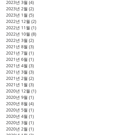
2023년 3월
(4)
게시물 4개
2023년 2월
(2)
게시물 2개
2023년 1월
(5)
게시물 5개
2022년 12월
(2)
게시물 2개
2022년 11월
(1)
게시물 1개
2022년 10월
(8)
게시물 8개
2022년 3월
(2)
게시물 2개
2021년 8월
(3)
게시물 3개
2021년 7월
(1)
게시물 1개
2021년 6월
(1)
게시물 1개
2021년 4월
(3)
게시물 3개
2021년 3월
(3)
게시물 3개
2021년 2월
(2)
게시물 2개
2021년 1월
(3)
게시물 3개
2020년 12월
(1)
게시물 1개
2020년 9월
(1)
게시물 1개
2020년 8월
(4)
게시물 4개
2020년 5월
(1)
게시물 1개
2020년 4월
(1)
게시물 1개
2020년 3월
(1)
게시물 1개
2020년 2월
(1)
게시물 1개