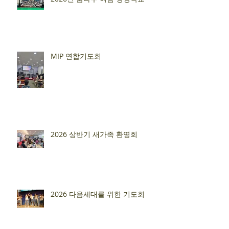
MIP 연합기도회
2026 상반기 새가족 환영회
2026 다음세대를 위한 기도회