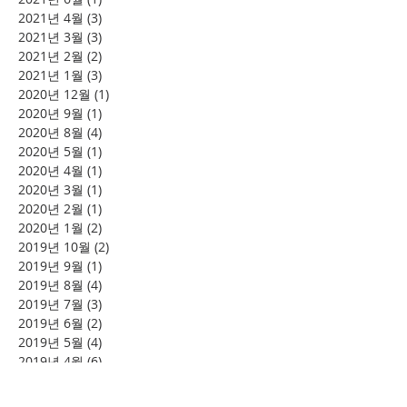
2021년 4월
(3)
게시물 3개
2021년 3월
(3)
게시물 3개
2021년 2월
(2)
게시물 2개
2021년 1월
(3)
게시물 3개
2020년 12월
(1)
게시물 1개
2020년 9월
(1)
게시물 1개
2020년 8월
(4)
게시물 4개
2020년 5월
(1)
게시물 1개
2020년 4월
(1)
게시물 1개
2020년 3월
(1)
게시물 1개
2020년 2월
(1)
게시물 1개
2020년 1월
(2)
게시물 2개
2019년 10월
(2)
게시물 2개
2019년 9월
(1)
게시물 1개
2019년 8월
(4)
게시물 4개
2019년 7월
(3)
게시물 3개
2019년 6월
(2)
게시물 2개
2019년 5월
(4)
게시물 4개
2019년 4월
(6)
게시물 6개
2019년 2월
(2)
게시물 2개