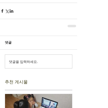
댓글
댓글을 입력하세요.
추천 게시물