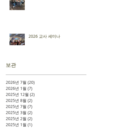
2026 교사 세미나
보관
2026년 7월
(20)
게시물 20개
2026년 1월
(7)
게시물 7개
2025년 12월
(2)
게시물 2개
2025년 8월
(2)
게시물 2개
2025년 7월
(7)
게시물 7개
2025년 3월
(2)
게시물 2개
2025년 2월
(2)
게시물 2개
2025년 1월
(1)
게시물 1개