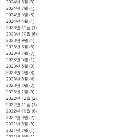
2024년 8월
(3)
게시물 3개
2024년 7월
(1)
게시물 1개
2024년 5월
(3)
게시물 3개
2024년 4월
(1)
게시물 1개
2023년 11월
(1)
게시물 1개
2023년 10월
(6)
게시물 6개
2023년 9월
(1)
게시물 1개
2023년 8월
(3)
게시물 3개
2023년 7월
(7)
게시물 7개
2023년 6월
(1)
게시물 1개
2023년 5월
(3)
게시물 3개
2023년 4월
(8)
게시물 8개
2023년 3월
(4)
게시물 4개
2023년 2월
(2)
게시물 2개
2023년 1월
(5)
게시물 5개
2022년 12월
(2)
게시물 2개
2022년 11월
(1)
게시물 1개
2022년 10월
(8)
게시물 8개
2022년 3월
(2)
게시물 2개
2021년 8월
(3)
게시물 3개
2021년 7월
(1)
게시물 1개
2021년 6월
(1)
게시물 1개