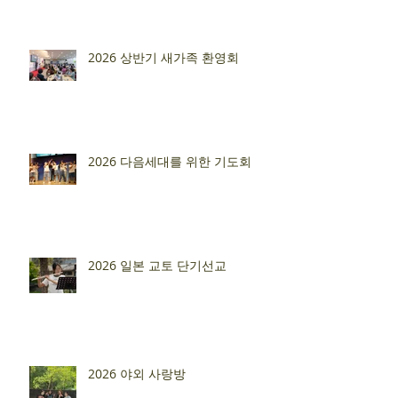
2026 상반기 새가족 환영회
2026 다음세대를 위한 기도회
2026 일본 교토 단기선교
2026 야외 사랑방