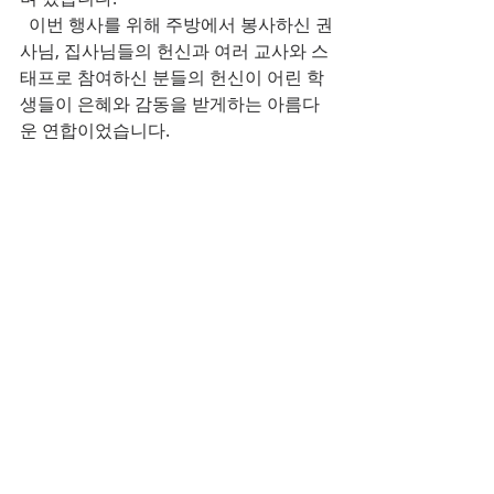
  이번 행사를 위해 주방에서 봉사하신 권
사님, 집사님들의 헌신과 여러 교사와 스
태프로 참여하신 분들의 헌신이 어린 학
생들이 은혜와 감동을 받게하는 아름다
운 연합이었습니다.