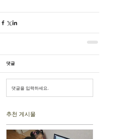
댓글
댓글을 입력하세요.
추천 게시물