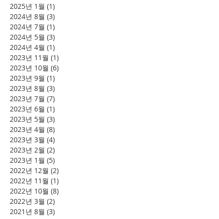
2025년 1월
(1)
게시물 1개
2024년 8월
(3)
게시물 3개
2024년 7월
(1)
게시물 1개
2024년 5월
(3)
게시물 3개
2024년 4월
(1)
게시물 1개
2023년 11월
(1)
게시물 1개
2023년 10월
(6)
게시물 6개
2023년 9월
(1)
게시물 1개
2023년 8월
(3)
게시물 3개
2023년 7월
(7)
게시물 7개
2023년 6월
(1)
게시물 1개
2023년 5월
(3)
게시물 3개
2023년 4월
(8)
게시물 8개
2023년 3월
(4)
게시물 4개
2023년 2월
(2)
게시물 2개
2023년 1월
(5)
게시물 5개
2022년 12월
(2)
게시물 2개
2022년 11월
(1)
게시물 1개
2022년 10월
(8)
게시물 8개
2022년 3월
(2)
게시물 2개
2021년 8월
(3)
게시물 3개