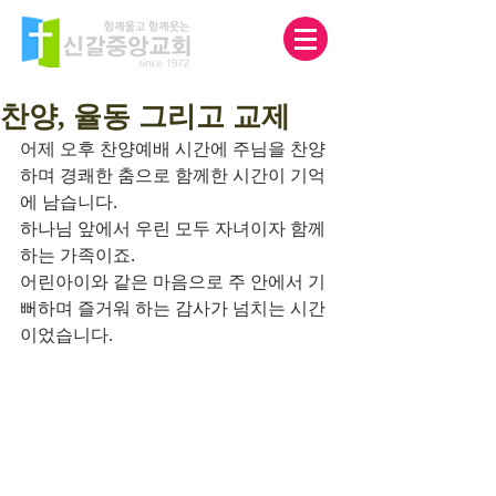
찬양, 율동 그리고 교제
어제 오후 찬양예배 시간에 주님을 찬양
하며 경쾌한 춤으로 함께한 시간이 기억
에 남습니다.
하나님 앞에서 우린 모두 자녀이자 함께 
하는 가족이죠.
어린아이와 같은 마음으로 주 안에서 기
뻐하며 즐거워 하는 감사가 넘치는 시간
이었습니다.