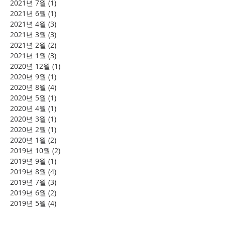
2021년 7월
(1)
게시물 1개
2021년 6월
(1)
게시물 1개
2021년 4월
(3)
게시물 3개
2021년 3월
(3)
게시물 3개
2021년 2월
(2)
게시물 2개
2021년 1월
(3)
게시물 3개
2020년 12월
(1)
게시물 1개
2020년 9월
(1)
게시물 1개
2020년 8월
(4)
게시물 4개
2020년 5월
(1)
게시물 1개
2020년 4월
(1)
게시물 1개
2020년 3월
(1)
게시물 1개
2020년 2월
(1)
게시물 1개
2020년 1월
(2)
게시물 2개
2019년 10월
(2)
게시물 2개
2019년 9월
(1)
게시물 1개
2019년 8월
(4)
게시물 4개
2019년 7월
(3)
게시물 3개
2019년 6월
(2)
게시물 2개
2019년 5월
(4)
게시물 4개
2019년 4월
(6)
게시물 6개
2019년 2월
(2)
게시물 2개