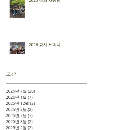
2026 야외 사랑방
2026 교사 세미나
보관
2026년 7월
(20)
게시물 20개
2026년 1월
(7)
게시물 7개
2025년 12월
(2)
게시물 2개
2025년 8월
(2)
게시물 2개
2025년 7월
(7)
게시물 7개
2025년 3월
(2)
게시물 2개
2025년 2월
(2)
게시물 2개