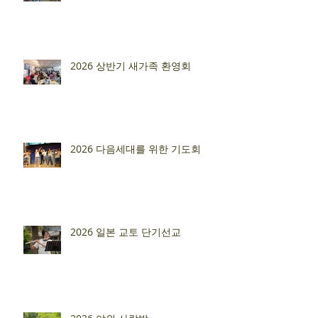
2026 상반기 새가족 환영회
2026 다음세대를 위한 기도회
2026 일본 교토 단기선교