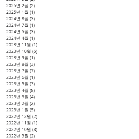
2025년 2월
(2)
게시물 2개
2025년 1월
(1)
게시물 1개
2024년 8월
(3)
게시물 3개
2024년 7월
(1)
게시물 1개
2024년 5월
(3)
게시물 3개
2024년 4월
(1)
게시물 1개
2023년 11월
(1)
게시물 1개
2023년 10월
(6)
게시물 6개
2023년 9월
(1)
게시물 1개
2023년 8월
(3)
게시물 3개
2023년 7월
(7)
게시물 7개
2023년 6월
(1)
게시물 1개
2023년 5월
(3)
게시물 3개
2023년 4월
(8)
게시물 8개
2023년 3월
(4)
게시물 4개
2023년 2월
(2)
게시물 2개
2023년 1월
(5)
게시물 5개
2022년 12월
(2)
게시물 2개
2022년 11월
(1)
게시물 1개
2022년 10월
(8)
게시물 8개
2022년 3월
(2)
게시물 2개