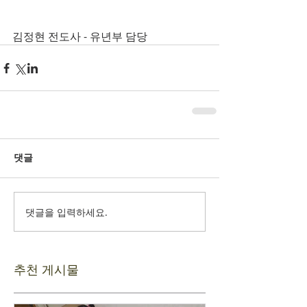
김정현 전도사 - 유년부 담당
댓글
댓글을 입력하세요.
추천 게시물