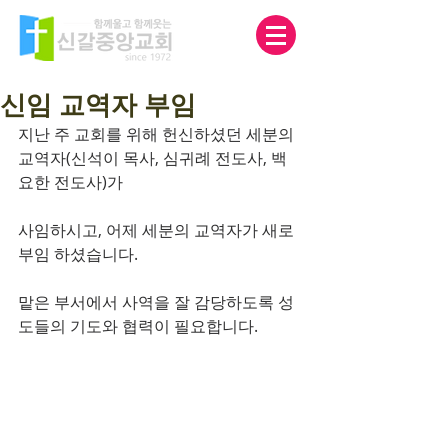
신임 교역자 부임
지난 주 교회를 위해 헌신하셨던 세분의 
교역자(신석이 목사, 심귀례 전도사, 백
요한 전도사)가 
사임하시고, 어제 세분의 교역자가 새로 
부임 하셨습니다.
맡은 부서에서 사역을 잘 감당하도록 성
도들의 기도와 협력이 필요합니다.