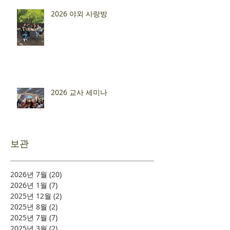
2026 야외 사랑방
2026 교사 세미나
보관
2026년 7월
(20)
게시물 20개
2026년 1월
(7)
게시물 7개
2025년 12월
(2)
게시물 2개
2025년 8월
(2)
게시물 2개
2025년 7월
(7)
게시물 7개
2025년 3월
(2)
게시물 2개