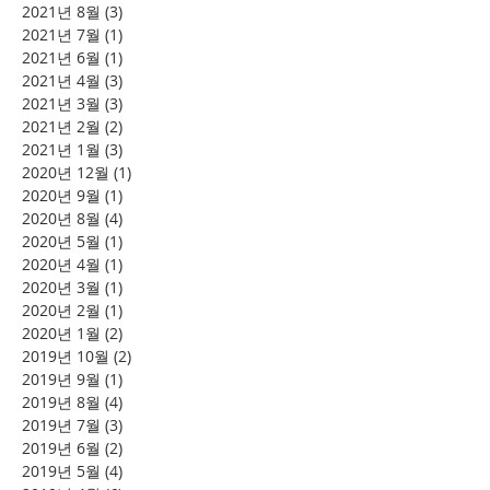
2021년 8월
(3)
게시물 3개
2021년 7월
(1)
게시물 1개
2021년 6월
(1)
게시물 1개
2021년 4월
(3)
게시물 3개
2021년 3월
(3)
게시물 3개
2021년 2월
(2)
게시물 2개
2021년 1월
(3)
게시물 3개
2020년 12월
(1)
게시물 1개
2020년 9월
(1)
게시물 1개
2020년 8월
(4)
게시물 4개
2020년 5월
(1)
게시물 1개
2020년 4월
(1)
게시물 1개
2020년 3월
(1)
게시물 1개
2020년 2월
(1)
게시물 1개
2020년 1월
(2)
게시물 2개
2019년 10월
(2)
게시물 2개
2019년 9월
(1)
게시물 1개
2019년 8월
(4)
게시물 4개
2019년 7월
(3)
게시물 3개
2019년 6월
(2)
게시물 2개
2019년 5월
(4)
게시물 4개