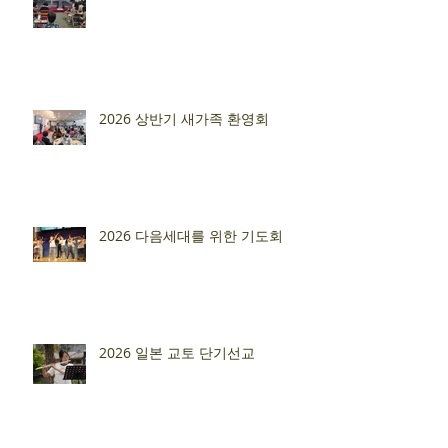
2026 상반기 새가족 환영회
2026 다음세대를 위한 기도회
2026 일본 교토 단기선교