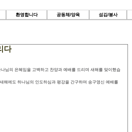
환영합니다
공동체/양육
섬김/봉사
리다
 하나님의 은혜임을 고백하고 찬양과 예배를 드리며 새해를 맞이했습
 새해에도 하나님의 인도하심과 평강을 간구하며 송구영신 예배를 