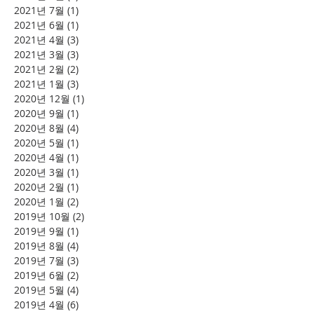
2021년 7월
(1)
게시물 1개
2021년 6월
(1)
게시물 1개
2021년 4월
(3)
게시물 3개
2021년 3월
(3)
게시물 3개
2021년 2월
(2)
게시물 2개
2021년 1월
(3)
게시물 3개
2020년 12월
(1)
게시물 1개
2020년 9월
(1)
게시물 1개
2020년 8월
(4)
게시물 4개
2020년 5월
(1)
게시물 1개
2020년 4월
(1)
게시물 1개
2020년 3월
(1)
게시물 1개
2020년 2월
(1)
게시물 1개
2020년 1월
(2)
게시물 2개
2019년 10월
(2)
게시물 2개
2019년 9월
(1)
게시물 1개
2019년 8월
(4)
게시물 4개
2019년 7월
(3)
게시물 3개
2019년 6월
(2)
게시물 2개
2019년 5월
(4)
게시물 4개
2019년 4월
(6)
게시물 6개