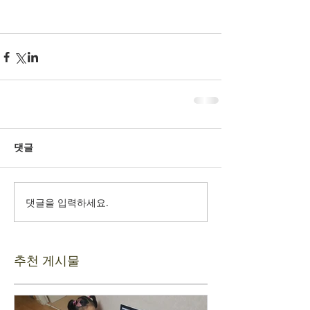
댓글
댓글을 입력하세요.
추천 게시물