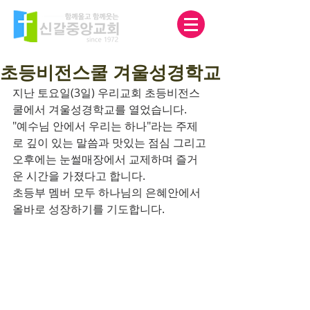
초등비전스쿨 겨울성경학교
지난 토요일(3일) 우리교회 초등비전스
쿨에서 겨울성경학교를 열었습니다.
"예수님 안에서 우리는 하나"라는 주제
로 깊이 있는 말씀과 맛있는 점심 그리고 
오후에는 눈썰매장에서 교제하며 즐거
운 시간을 가졌다고 합니다.
초등부 멤버 모두 하나님의 은혜안에서 
올바로 성장하기를 기도합니다.