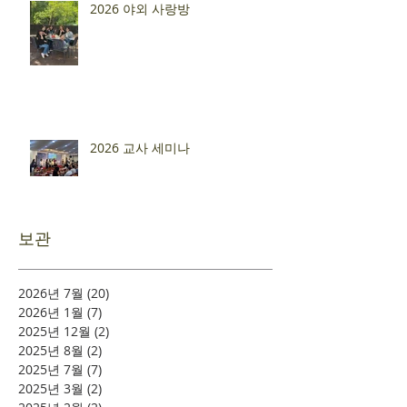
2026 야외 사랑방
2026 교사 세미나
보관
2026년 7월
(20)
게시물 20개
2026년 1월
(7)
게시물 7개
2025년 12월
(2)
게시물 2개
2025년 8월
(2)
게시물 2개
2025년 7월
(7)
게시물 7개
2025년 3월
(2)
게시물 2개