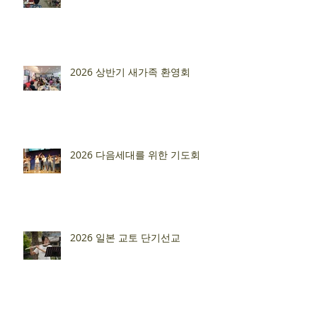
2026 상반기 새가족 환영회
2026 다음세대를 위한 기도회
2026 일본 교토 단기선교