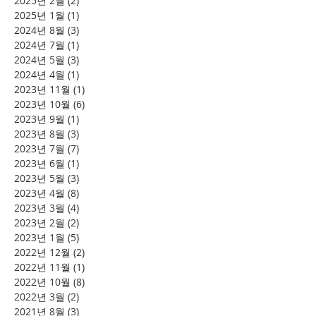
2025년 2월
(2)
게시물 2개
2025년 1월
(1)
게시물 1개
2024년 8월
(3)
게시물 3개
2024년 7월
(1)
게시물 1개
2024년 5월
(3)
게시물 3개
2024년 4월
(1)
게시물 1개
2023년 11월
(1)
게시물 1개
2023년 10월
(6)
게시물 6개
2023년 9월
(1)
게시물 1개
2023년 8월
(3)
게시물 3개
2023년 7월
(7)
게시물 7개
2023년 6월
(1)
게시물 1개
2023년 5월
(3)
게시물 3개
2023년 4월
(8)
게시물 8개
2023년 3월
(4)
게시물 4개
2023년 2월
(2)
게시물 2개
2023년 1월
(5)
게시물 5개
2022년 12월
(2)
게시물 2개
2022년 11월
(1)
게시물 1개
2022년 10월
(8)
게시물 8개
2022년 3월
(2)
게시물 2개
2021년 8월
(3)
게시물 3개