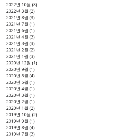
2022년 10월
(8)
게시물 8개
2022년 3월
(2)
게시물 2개
2021년 8월
(3)
게시물 3개
2021년 7월
(1)
게시물 1개
2021년 6월
(1)
게시물 1개
2021년 4월
(3)
게시물 3개
2021년 3월
(3)
게시물 3개
2021년 2월
(2)
게시물 2개
2021년 1월
(3)
게시물 3개
2020년 12월
(1)
게시물 1개
2020년 9월
(1)
게시물 1개
2020년 8월
(4)
게시물 4개
2020년 5월
(1)
게시물 1개
2020년 4월
(1)
게시물 1개
2020년 3월
(1)
게시물 1개
2020년 2월
(1)
게시물 1개
2020년 1월
(2)
게시물 2개
2019년 10월
(2)
게시물 2개
2019년 9월
(1)
게시물 1개
2019년 8월
(4)
게시물 4개
2019년 7월
(3)
게시물 3개