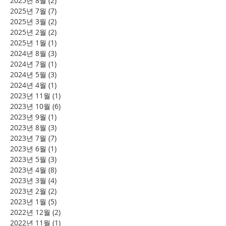
2025년 8월
(2)
게시물 2개
2025년 7월
(7)
게시물 7개
2025년 3월
(2)
게시물 2개
2025년 2월
(2)
게시물 2개
2025년 1월
(1)
게시물 1개
2024년 8월
(3)
게시물 3개
2024년 7월
(1)
게시물 1개
2024년 5월
(3)
게시물 3개
2024년 4월
(1)
게시물 1개
2023년 11월
(1)
게시물 1개
2023년 10월
(6)
게시물 6개
2023년 9월
(1)
게시물 1개
2023년 8월
(3)
게시물 3개
2023년 7월
(7)
게시물 7개
2023년 6월
(1)
게시물 1개
2023년 5월
(3)
게시물 3개
2023년 4월
(8)
게시물 8개
2023년 3월
(4)
게시물 4개
2023년 2월
(2)
게시물 2개
2023년 1월
(5)
게시물 5개
2022년 12월
(2)
게시물 2개
2022년 11월
(1)
게시물 1개