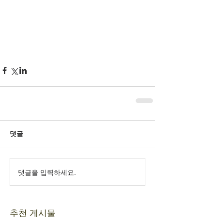
댓글
댓글을 입력하세요.
추천 게시물