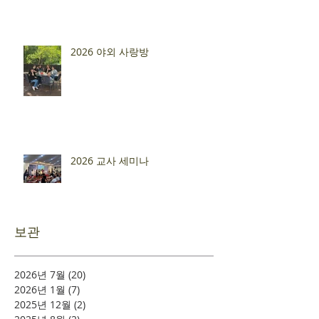
2026 야외 사랑방
2026 교사 세미나
보관
2026년 7월
(20)
게시물 20개
2026년 1월
(7)
게시물 7개
2025년 12월
(2)
게시물 2개