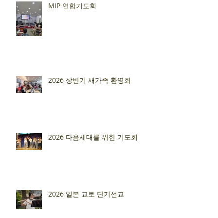
MIP 연합기도회
2026 상반기 새가족 환영회
2026 다음세대를 위한 기도회
2026 일본 교토 단기선교