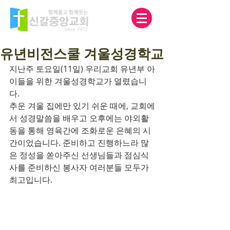
유년비전스쿨 겨울성경학교
지난주 토요일(11일) 우리교회 유년부 아
이들을 위한 겨울성경학교가 열렸습니
다.
추운 겨울 집에만 있기 쉬운 때에, 교회에
서 성경말씀을 배우고 오후에는 야외활
동을 통해 영육간에 조화로운 은혜의 시
간이었습니다. 준비하고 진행하느라 많
은 정성을 쏟아주신 선생님들과 점심식
사를 준비하신 봉사자 여러분들 모두가 
최고입니다.