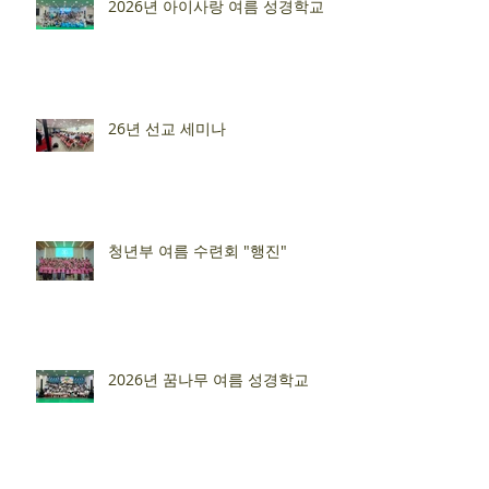
2026년 아이사랑 여름 성경학교
26년 선교 세미나
청년부 여름 수련회 "행진"
2026년 꿈나무 여름 성경학교