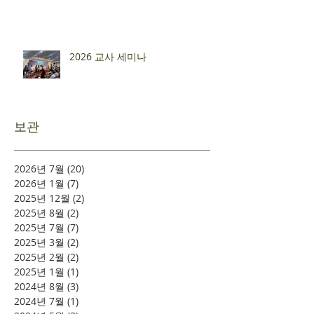
2026 교사 세미나
보관
2026년 7월
(20)
게시물 20개
2026년 1월
(7)
게시물 7개
2025년 12월
(2)
게시물 2개
2025년 8월
(2)
게시물 2개
2025년 7월
(7)
게시물 7개
2025년 3월
(2)
게시물 2개
2025년 2월
(2)
게시물 2개
2025년 1월
(1)
게시물 1개
2024년 8월
(3)
게시물 3개
2024년 7월
(1)
게시물 1개