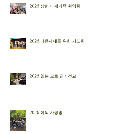
2026 상반기 새가족 환영회
2026 다음세대를 위한 기도회
2026 일본 교토 단기선교
2026 야외 사랑방