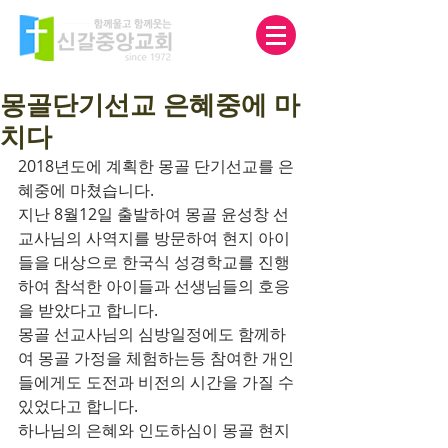
몽골단기선교 은혜중에 마
치다
2018년도에 계획한 몽골 단기선교를 은
혜중에 마쳤습니다.
지난 8월12일 출발하여 몽골 윤성창 선
교사님의 사역지를 방문하여 현지 아이
들을 대상으로 한국식 성경학교를 진행
하여 참석한 아이들과 선생님들의 호응
을 받았다고 합니다.
몽골 선교사님의 심방일정에도 함께하
여 몽골 가정을 체험하는등 참여한 개인
들에게도 도전과 비전의 시간을 가질 수 
있었다고 합니다.
하나님의 은혜와 인도하심이 몽골 현지 