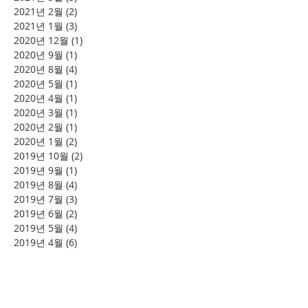
2021년 2월
(2)
게시물 2개
2021년 1월
(3)
게시물 3개
2020년 12월
(1)
게시물 1개
2020년 9월
(1)
게시물 1개
2020년 8월
(4)
게시물 4개
2020년 5월
(1)
게시물 1개
2020년 4월
(1)
게시물 1개
2020년 3월
(1)
게시물 1개
2020년 2월
(1)
게시물 1개
2020년 1월
(2)
게시물 2개
2019년 10월
(2)
게시물 2개
2019년 9월
(1)
게시물 1개
2019년 8월
(4)
게시물 4개
2019년 7월
(3)
게시물 3개
2019년 6월
(2)
게시물 2개
2019년 5월
(4)
게시물 4개
2019년 4월
(6)
게시물 6개
2019년 2월
(2)
게시물 2개
태그 검색