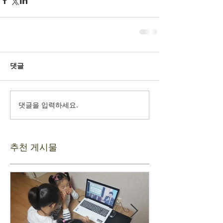
댓글
댓글을 입력하세요.
추천 게시물