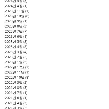
2024년 5월
(3)
게시물 3개
2024년 4월
(1)
게시물 1개
2023년 11월
(1)
게시물 1개
2023년 10월
(6)
게시물 6개
2023년 9월
(1)
게시물 1개
2023년 8월
(3)
게시물 3개
2023년 7월
(7)
게시물 7개
2023년 6월
(1)
게시물 1개
2023년 5월
(3)
게시물 3개
2023년 4월
(8)
게시물 8개
2023년 3월
(4)
게시물 4개
2023년 2월
(2)
게시물 2개
2023년 1월
(5)
게시물 5개
2022년 12월
(2)
게시물 2개
2022년 11월
(1)
게시물 1개
2022년 10월
(8)
게시물 8개
2022년 3월
(2)
게시물 2개
2021년 8월
(3)
게시물 3개
2021년 7월
(1)
게시물 1개
2021년 6월
(1)
게시물 1개
2021년 4월
(3)
게시물 3개
2021년 3월
(3)
게시물 3개