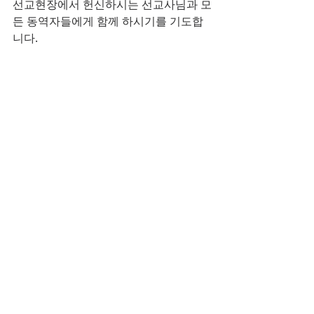
선교현장에서 헌신하시는 선교사님과 모
든 동역자들에게 함께 하시기를 기도합
니다.