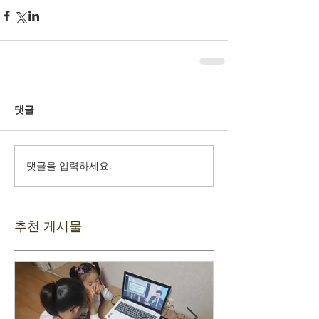
댓글
댓글을 입력하세요.
추천 게시물