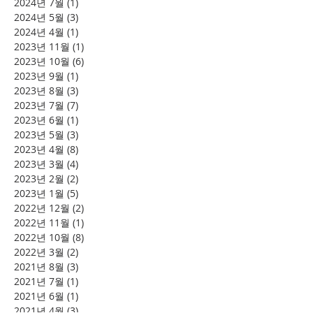
2024년 7월
(1)
게시물 1개
2024년 5월
(3)
게시물 3개
2024년 4월
(1)
게시물 1개
2023년 11월
(1)
게시물 1개
2023년 10월
(6)
게시물 6개
2023년 9월
(1)
게시물 1개
2023년 8월
(3)
게시물 3개
2023년 7월
(7)
게시물 7개
2023년 6월
(1)
게시물 1개
2023년 5월
(3)
게시물 3개
2023년 4월
(8)
게시물 8개
2023년 3월
(4)
게시물 4개
2023년 2월
(2)
게시물 2개
2023년 1월
(5)
게시물 5개
2022년 12월
(2)
게시물 2개
2022년 11월
(1)
게시물 1개
2022년 10월
(8)
게시물 8개
2022년 3월
(2)
게시물 2개
2021년 8월
(3)
게시물 3개
2021년 7월
(1)
게시물 1개
2021년 6월
(1)
게시물 1개
2021년 4월
(3)
게시물 3개