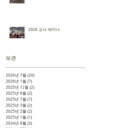
2026 교사 세미나
보관
2026년 7월
(20)
게시물 20개
2026년 1월
(7)
게시물 7개
2025년 12월
(2)
게시물 2개
2025년 8월
(2)
게시물 2개
2025년 7월
(7)
게시물 7개
2025년 3월
(2)
게시물 2개
2025년 2월
(2)
게시물 2개
2025년 1월
(1)
게시물 1개
2024년 8월
(3)
게시물 3개