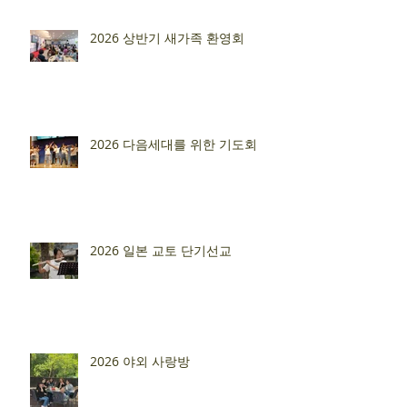
2026 상반기 새가족 환영회
2026 다음세대를 위한 기도회
2026 일본 교토 단기선교
2026 야외 사랑방