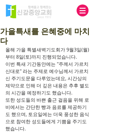
가을특새를 은혜중에 마치
다
올해 가을 특별새벽기도회가 9월3일(월)
부터 8일(토)까지 진행되었습니다.
이번 특새 기간동안에는 "주께서 가르치
신대로" 라는 주제로 예수님께서 가르치
신 주기도문을 다루었는데요, 시간상의 
제약으로 인해 더 깊은 내용은 추후 별도
의 시간을 예정하기도 했습니다.
또한 성도들의 바쁜 출근 걸음을 위해 로
비에서는 간단한 빵과 음료를 제공하기
도 했으며, 토요일에는 더욱 풍성한 음식
으로 참여한 성도들에게 기쁨을 주기도 
했습니다.