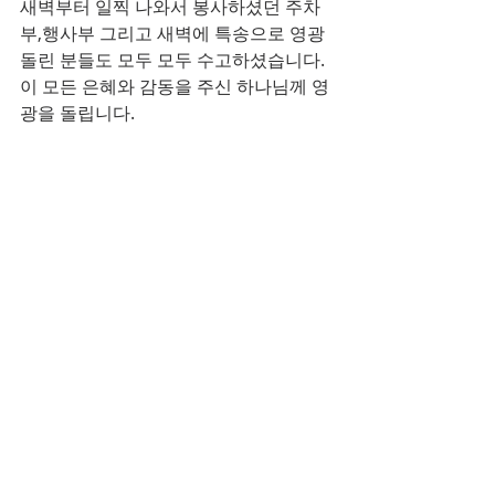
새벽부터 일찍 나와서 봉사하셨던 주차
부,행사부 그리고 새벽에 특송으로 영광
돌린 분들도 모두 모두 수고하셨습니다. 
이 모든 은혜와 감동을 주신 하나님께 영
광을 돌립니다.