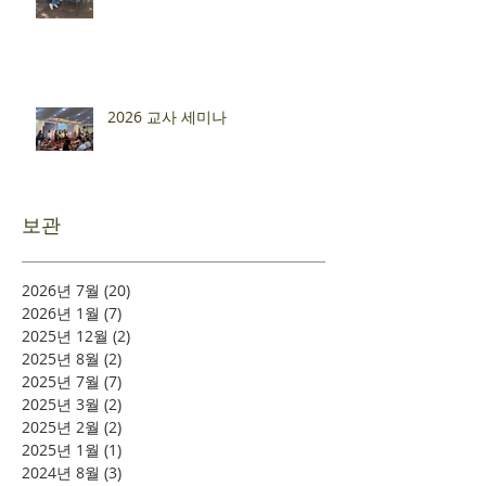
2026 교사 세미나
보관
2026년 7월
(20)
게시물 20개
2026년 1월
(7)
게시물 7개
2025년 12월
(2)
게시물 2개
2025년 8월
(2)
게시물 2개
2025년 7월
(7)
게시물 7개
2025년 3월
(2)
게시물 2개
2025년 2월
(2)
게시물 2개
2025년 1월
(1)
게시물 1개
2024년 8월
(3)
게시물 3개