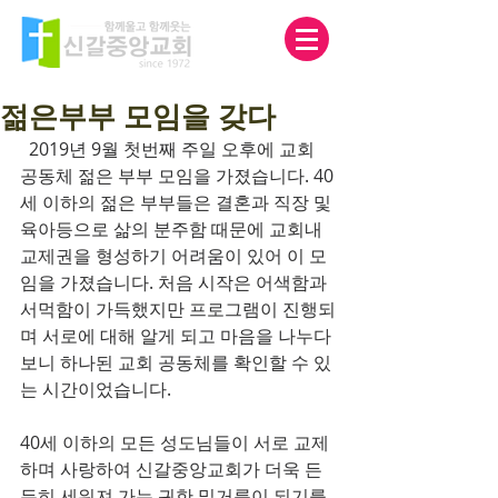
젊은부부 모임을 갖다
  2019년 9월 첫번째 주일 오후에 교회 
공동체 젊은 부부 모임을 가졌습니다. 40
세 이하의 젊은 부부들은 결혼과 직장 및 
육아등으로 삶의 분주함 때문에 교회내 
교제권을 형성하기 어려움이 있어 이 모
임을 가졌습니다. 처음 시작은 어색함과 
서먹함이 가득했지만 프로그램이 진행되
며 서로에 대해 알게 되고 마음을 나누다 
보니 하나된 교회 공동체를 확인할 수 있
는 시간이었습니다.
40세 이하의 모든 성도님들이 서로 교제
하며 사랑하여 신갈중앙교회가 더욱 든
든히 세워져 가는 귀한 밑거름이 되기를 