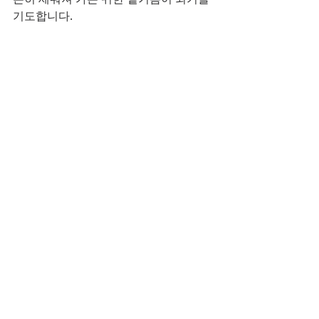
기도합니다.