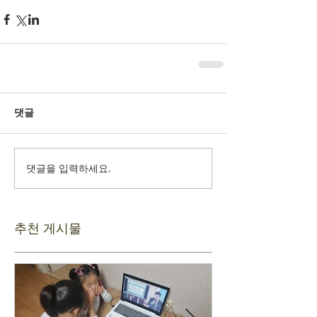
댓글
댓글을 입력하세요.
추천 게시물