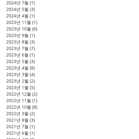
2024년 7월
(1)
게시물 1개
2024년 5월
(3)
게시물 3개
2024년 4월
(1)
게시물 1개
2023년 11월
(1)
게시물 1개
2023년 10월
(6)
게시물 6개
2023년 9월
(1)
게시물 1개
2023년 8월
(3)
게시물 3개
2023년 7월
(7)
게시물 7개
2023년 6월
(1)
게시물 1개
2023년 5월
(3)
게시물 3개
2023년 4월
(8)
게시물 8개
2023년 3월
(4)
게시물 4개
2023년 2월
(2)
게시물 2개
2023년 1월
(5)
게시물 5개
2022년 12월
(2)
게시물 2개
2022년 11월
(1)
게시물 1개
2022년 10월
(8)
게시물 8개
2022년 3월
(2)
게시물 2개
2021년 8월
(3)
게시물 3개
2021년 7월
(1)
게시물 1개
2021년 6월
(1)
게시물 1개