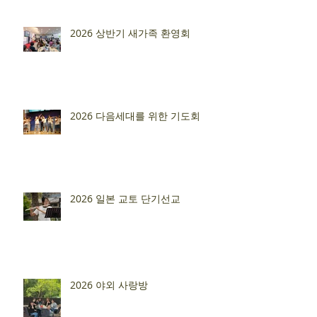
2026 상반기 새가족 환영회
2026 다음세대를 위한 기도회
2026 일본 교토 단기선교
2026 야외 사랑방