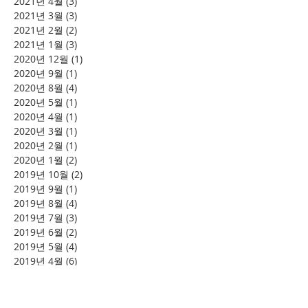
2021년 4월
(3)
게시물 3개
2021년 3월
(3)
게시물 3개
2021년 2월
(2)
게시물 2개
2021년 1월
(3)
게시물 3개
2020년 12월
(1)
게시물 1개
2020년 9월
(1)
게시물 1개
2020년 8월
(4)
게시물 4개
2020년 5월
(1)
게시물 1개
2020년 4월
(1)
게시물 1개
2020년 3월
(1)
게시물 1개
2020년 2월
(1)
게시물 1개
2020년 1월
(2)
게시물 2개
2019년 10월
(2)
게시물 2개
2019년 9월
(1)
게시물 1개
2019년 8월
(4)
게시물 4개
2019년 7월
(3)
게시물 3개
2019년 6월
(2)
게시물 2개
2019년 5월
(4)
게시물 4개
2019년 4월
(6)
게시물 6개
2019년 2월
(2)
게시물 2개
태그 검색