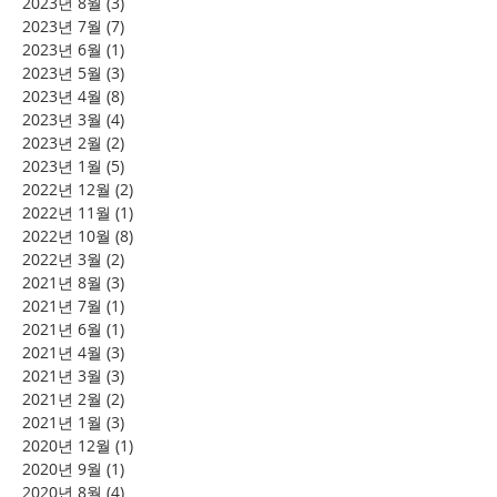
2023년 8월
(3)
게시물 3개
2023년 7월
(7)
게시물 7개
2023년 6월
(1)
게시물 1개
2023년 5월
(3)
게시물 3개
2023년 4월
(8)
게시물 8개
2023년 3월
(4)
게시물 4개
2023년 2월
(2)
게시물 2개
2023년 1월
(5)
게시물 5개
2022년 12월
(2)
게시물 2개
2022년 11월
(1)
게시물 1개
2022년 10월
(8)
게시물 8개
2022년 3월
(2)
게시물 2개
2021년 8월
(3)
게시물 3개
2021년 7월
(1)
게시물 1개
2021년 6월
(1)
게시물 1개
2021년 4월
(3)
게시물 3개
2021년 3월
(3)
게시물 3개
2021년 2월
(2)
게시물 2개
2021년 1월
(3)
게시물 3개
2020년 12월
(1)
게시물 1개
2020년 9월
(1)
게시물 1개
2020년 8월
(4)
게시물 4개