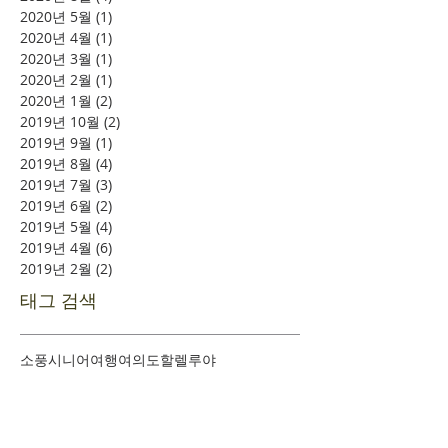
2020년 5월
(1)
게시물 1개
2020년 4월
(1)
게시물 1개
2020년 3월
(1)
게시물 1개
2020년 2월
(1)
게시물 1개
2020년 1월
(2)
게시물 2개
2019년 10월
(2)
게시물 2개
2019년 9월
(1)
게시물 1개
2019년 8월
(4)
게시물 4개
2019년 7월
(3)
게시물 3개
2019년 6월
(2)
게시물 2개
2019년 5월
(4)
게시물 4개
2019년 4월
(6)
게시물 6개
2019년 2월
(2)
게시물 2개
태그 검색
소풍
시니어여행
여의도
할렐루야