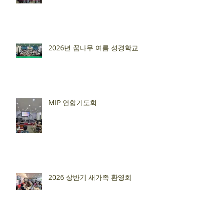
2026년 꿈나무 여름 성경학교
MIP 연합기도회
2026 상반기 새가족 환영회