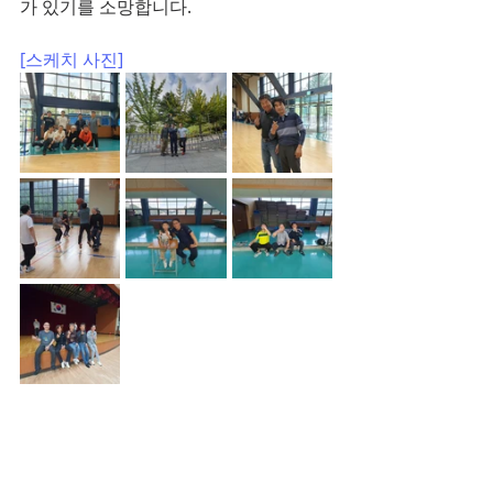
가 있기를 소망합니다.
[스케치 사진]