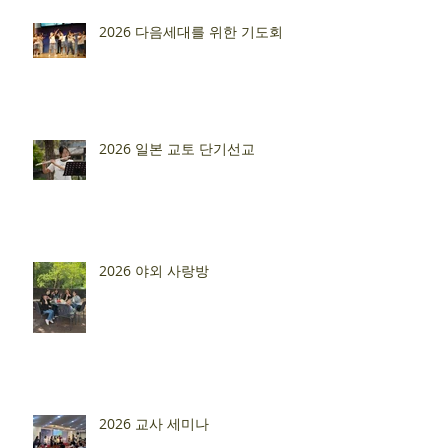
2026 다음세대를 위한 기도회
2026 일본 교토 단기선교
2026 야외 사랑방
2026 교사 세미나