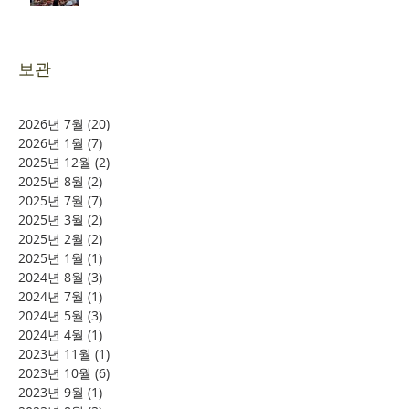
보관
2026년 7월
(20)
게시물 20개
2026년 1월
(7)
게시물 7개
2025년 12월
(2)
게시물 2개
2025년 8월
(2)
게시물 2개
2025년 7월
(7)
게시물 7개
2025년 3월
(2)
게시물 2개
2025년 2월
(2)
게시물 2개
2025년 1월
(1)
게시물 1개
2024년 8월
(3)
게시물 3개
2024년 7월
(1)
게시물 1개
2024년 5월
(3)
게시물 3개
2024년 4월
(1)
게시물 1개
2023년 11월
(1)
게시물 1개
2023년 10월
(6)
게시물 6개
2023년 9월
(1)
게시물 1개