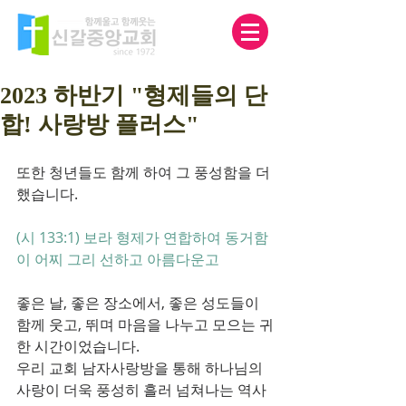
2023 하반기 "형제들의 단
합! 사랑방 플러스"
또한 청년들도 함께 하여 그 풍성함을 더
했습니다.
(시 133:1) 보라 형제가 연합하여 동거함
이 어찌 그리 선하고 아름다운고
좋은 날, 좋은 장소에서, 좋은 성도들이 
함께 웃고, 뛰며 마음을 나누고 모으는 귀
한 시간이었습니다.
우리 교회 남자사랑방을 통해 하나님의 
사랑이 더욱 풍성히 흘러 넘쳐나는 역사