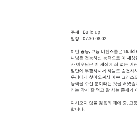
주제 : Build up
일정 : 07.30-08.02
이번 중등, 고등 비전스쿨은 ‘Bui
나님은 전능하신 능력으로 이 세상
자 예수님은 이 세상에 죄 없는 어
일만에 부활하셔서 하늘로 승천하셔
우리에게 찾아오셔서 예수 그리스도
능력을 주신 분이라는 것을 배웠습니
리는 각자 잘 먹고 잘 사는 존재가
다시오지 않을 젊음의 때에 중, 고
합니다.