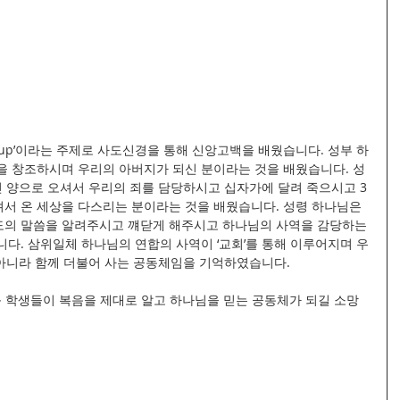
ld up’이라는 주제로 사도신경을 통해 신앙고백을 배웠습니다. 성부 하
을 창조하시며 우리의 아버지가 되신 분이라는 것을 배웠습니다. 성
린 양으로 오셔서 우리의 죄를 담당하시고 십자가에 달려 죽으시고 3
서 온 세상을 다스리는 분이라는 것을 배웠습니다. 성령 하나님은 
의 말씀을 알려주시고 꺠닫게 해주시고 하나님의 사역을 감당하는 
다. 삼위일체 하나님의 연합의 사역이 ‘교회’를 통해 이루어지며 우
 아니라 함께 더불어 사는 공동체임을 기억하였습니다.
등 학생들이 복음을 제대로 알고 하나님을 믿는 공동체가 되길 소망