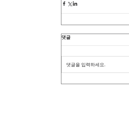
댓글
댓글을 입력하세요.